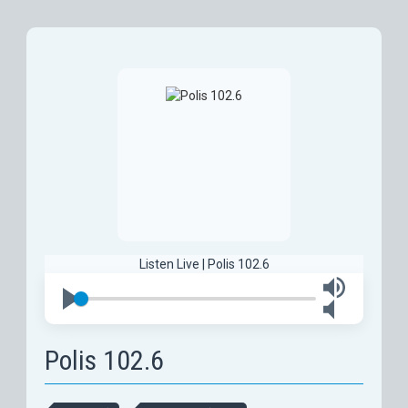
Listen Live | Polis 102.6
Polis 102.6