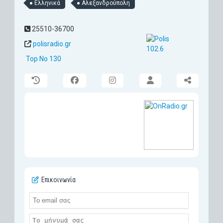
Ελληνικά
Αλεξανδρούπολη
25510-36700
polisradio.gr
Top No 130
Επικοινωνία