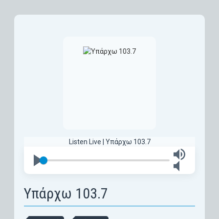
Listen Live | Υπάρχω 103.7
Υπάρχω 103.7