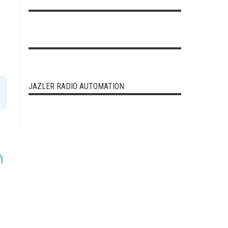
JAZLER RADIO AUTOMATION
ή