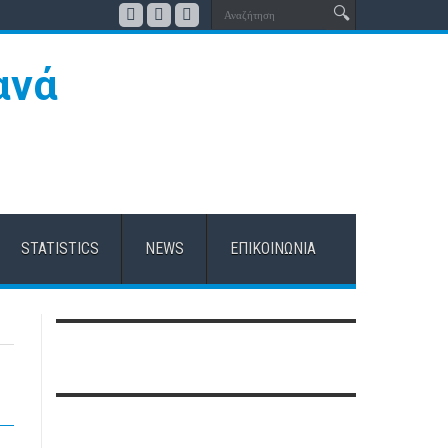
STATISTICS
NEWS
ΕΠΙΚΟΙΝΩΝΊΑ