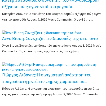
Κατερίνα Λιόλιου: Ο συνθέτης του «Λογαριασμού»
εξήγησε πώς έγινε viral το τραγούδι
Κατερίνα Λιόλιου: Ο συνθέτης του «Λογαριασμού» εξήγησε πώς έγινε
viral το τραγούδι August 9, 2026 Music Comments : Ο συνθέτης …
Άννα Βίσση: Συνεχίζει τις διακοπές της στο Ιόνιο
Άννα Βίσση: Συνεχίζει τις διακοπές της στο Ιόνιο August 8, 2026 Music
Comments : Τις καλοκαιρινές της διακοπές συνεχίζει η …
Γιώργος Λιβάνης: Η αινιγματική ανάρτηση του
τραγουδιστή μετά τις φήμες χωρισμού με…
Γιώργος Λιβάνης: Η αινιγματική ανάρτηση του τραγουδιστή μετά τις
φήμες χωρισμού με την Ανδρομάχη August 7, 2026 Music Comments :
…