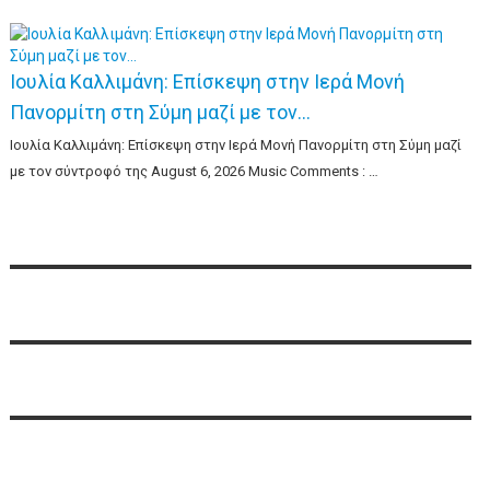
Ιουλία Καλλιμάνη: Επίσκεψη στην Ιερά Μονή
Πανορμίτη στη Σύμη μαζί με τον…
Ιουλία Καλλιμάνη: Επίσκεψη στην Ιερά Μονή Πανορμίτη στη Σύμη μαζί
με τον σύντροφό της August 6, 2026 Music Comments : …