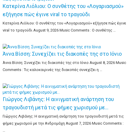
Κατερίνα Λιόλιου: Ο συνθέτης του «Λογαριασμού»
εξήγησε πώς έγινε viral το τραγούδι
Κατερίνα Λιόλιου: Ο συνθέτης του «Λογαριασμού» εξήγησε πώς έγινε
viral το τραγούδι August 9, 2026 Music Comments : Ο συνθέτης …
Άννα Βίσση: Συνεχίζει τις διακοπές της στο Ιόνιο
Άννα Βίσση: Συνεχίζει τις διακοπές της στο Ιόνιο August 8, 2026 Music
Comments : Τις καλοκαιρινές της διακοπές συνεχίζει η …
Γιώργος Λιβάνης: Η αινιγματική ανάρτηση του
τραγουδιστή μετά τις φήμες χωρισμού με…
Γιώργος Λιβάνης: Η αινιγματική ανάρτηση του τραγουδιστή μετά τις
φήμες χωρισμού με την Ανδρομάχη August 7, 2026 Music Comments :
…