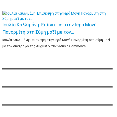
Ιουλία Καλλιμάνη: Επίσκεψη στην Ιερά Μονή
Πανορμίτη στη Σύμη μαζί με τον…
Ιουλία Καλλιμάνη: Επίσκεψη στην Ιερά Μονή Πανορμίτη στη Σύμη μαζί
με τον σύντροφό της August 6, 2026 Music Comments : …