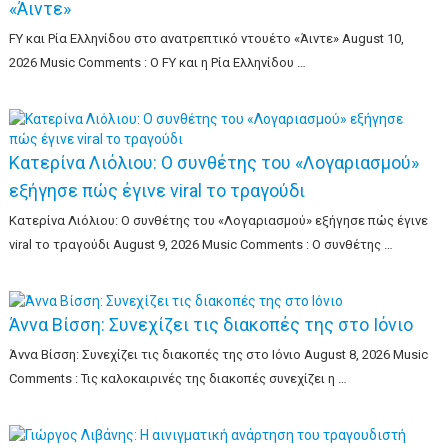
«Άιντε»
FY και Ρία Ελληνίδου στο ανατρεπτικό ντουέτο «Άιντε» August 10,
2026 Music Comments : Ο FY και η Ρία Ελληνίδου …
Κατερίνα Λιόλιου: Ο συνθέτης του «Λογαριασμού»
εξήγησε πώς έγινε viral το τραγούδι
Κατερίνα Λιόλιου: Ο συνθέτης του «Λογαριασμού» εξήγησε πώς έγινε
viral το τραγούδι August 9, 2026 Music Comments : Ο συνθέτης …
Άννα Βίσση: Συνεχίζει τις διακοπές της στο Ιόνιο
Άννα Βίσση: Συνεχίζει τις διακοπές της στο Ιόνιο August 8, 2026 Music
Comments : Τις καλοκαιρινές της διακοπές συνεχίζει η …