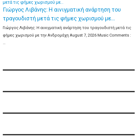
Γιώργος Λιβάνης: Η αινιγματική ανάρτηση του
τραγουδιστή μετά τις φήμες χωρισμού με…
Γιώργος Λιβάνης: Η αινιγματική ανάρτηση του τραγουδιστή μετά τις
φήμες χωρισμού με την Ανδρομάχη August 7, 2026 Music Comments :
…