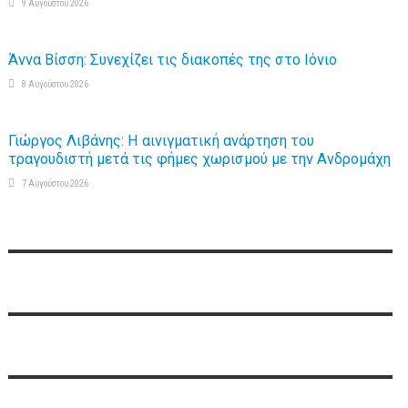
9 Αυγούστου 2026
Άννα Βίσση: Συνεχίζει τις διακοπές της στο Ιόνιο
8 Αυγούστου 2026
Γιώργος Λιβάνης: Η αινιγματική ανάρτηση του
τραγουδιστή μετά τις φήμες χωρισμού με την Ανδρομάχη
7 Αυγούστου 2026