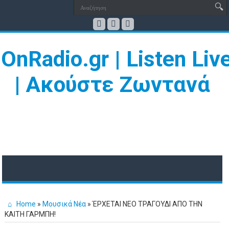
Home
»
Μουσικά Νέα
»
ΈΡΧΕΤΑΙ ΝΕΟ ΤΡΑΓΟΥΔΙ ΑΠΟ ΤΗΝ
ΚΑΙΤΗ ΓΑΡΜΠΗ!