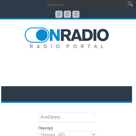
Περιοχή