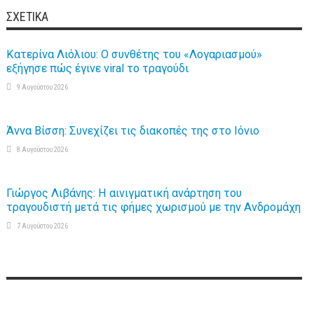
ΣΧΕΤΙΚΆ
Κατερίνα Λιόλιου: Ο συνθέτης του «Λογαριασμού»
εξήγησε πώς έγινε viral το τραγούδι
9 Αυγούστου 2026
Άννα Βίσση: Συνεχίζει τις διακοπές της στο Ιόνιο
8 Αυγούστου 2026
Γιώργος Λιβάνης: Η αινιγματική ανάρτηση του
τραγουδιστή μετά τις φήμες χωρισμού με την Ανδρομάχη
7 Αυγούστου 2026