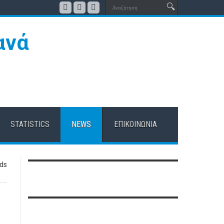
STATISTICS
NEWS
ΕΠΙΚΟΙΝΩΝΊΑ
ds