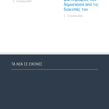
26 Ιουλίου 2026
δημοσίευσε από τις
διακοπές του
25 Ιουλίου 2026
ΤΑ ΝΈΑ ΣΕ ΕΙΚΌΝΕΣ