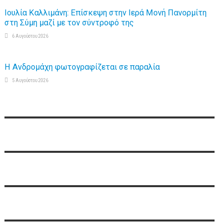
Ιουλία Καλλιμάνη: Επίσκεψη στην Ιερά Μονή Πανορμίτη
στη Σύμη μαζί με τον σύντροφό της
6 Αυγούστου 2026
Η Ανδρομάχη φωτογραφίζεται σε παραλία
5 Αυγούστου 2026