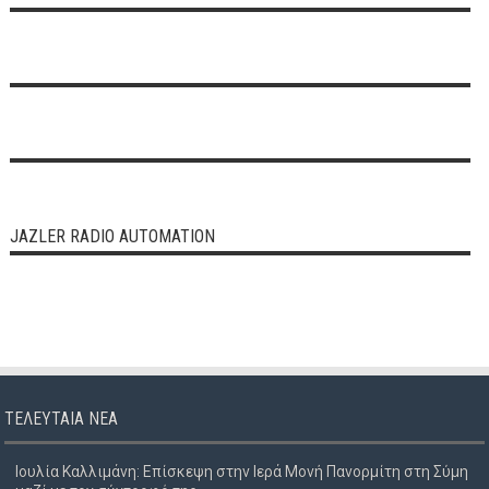
JAZLER RADIO AUTOMATION
ΤΕΛΕΥΤΑΊΑ ΝΈΑ
Ιουλία Καλλιμάνη: Επίσκεψη στην Ιερά Μονή Πανορμίτη στη Σύμη