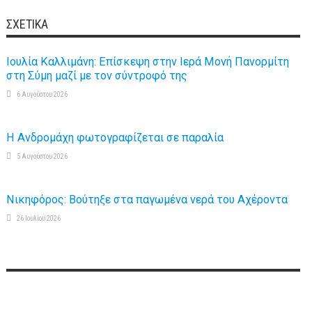
ΣΧΕΤΙΚΆ
Ιουλία Καλλιμάνη: Επίσκεψη στην Ιερά Μονή Πανορμίτη
στη Σύμη μαζί με τον σύντροφό της
6 Αυγούστου 2026
Η Ανδρομάχη φωτογραφίζεται σε παραλία
5 Αυγούστου 2026
Νικηφόρος: Βούτηξε στα παγωμένα νερά του Αχέροντα
26 Ιουλίου 2026