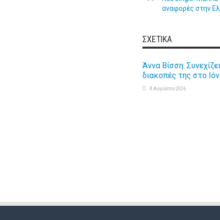
αναφορές στην Ελ
ΣΧΕΤΙΚΆ
Άννα Βίσση: Συνεχίζει
διακοπές της στο Ιόν
8 Αυγούστου 2026