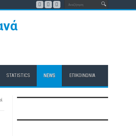
STATISTICS
NEWS
ΕΠΙΚΟΙΝΩΝΊΑ
εί