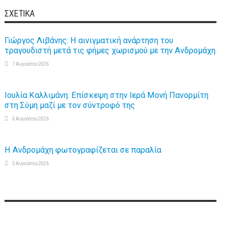
ΣΧΕΤΙΚΆ
Γιώργος Λιβάνης: Η αινιγματική ανάρτηση του
τραγουδιστή μετά τις φήμες χωρισμού με την Ανδρομάχη
7 Αυγούστου 2026
Ιουλία Καλλιμάνη: Επίσκεψη στην Ιερά Μονή Πανορμίτη
στη Σύμη μαζί με τον σύντροφό της
6 Αυγούστου 2026
Η Ανδρομάχη φωτογραφίζεται σε παραλία
5 Αυγούστου 2026