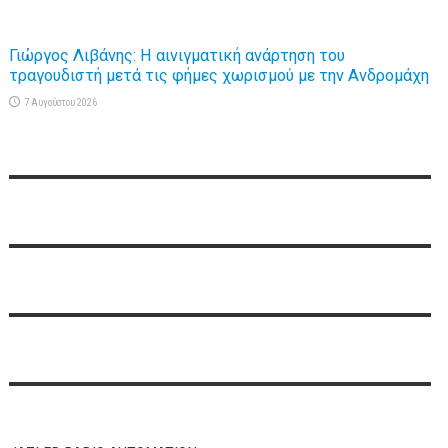
Γιώργος Λιβάνης: Η αινιγματική ανάρτηση του
τραγουδιστή μετά τις φήμες χωρισμού με την Ανδρομάχη
7 Αυγούστου 2026