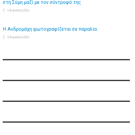
στη Σύμη μαζί με τον σύντροφό της
6 Αυγούστου 2026
Η Ανδρομάχη φωτογραφίζεται σε παραλία
5 Αυγούστου 2026