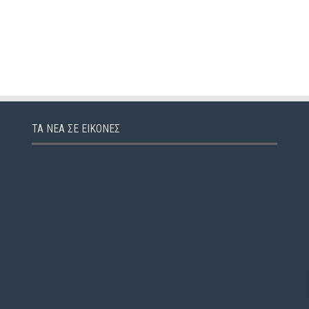
ΤΑ ΝΈΑ ΣΕ ΕΙΚΌΝΕΣ