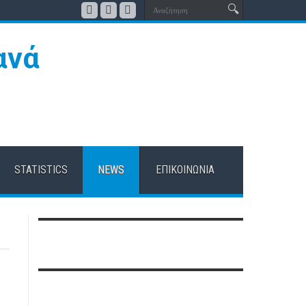
STATISTICS
NEWS
ΕΠΙΚΟΙΝΩΝΊΑ