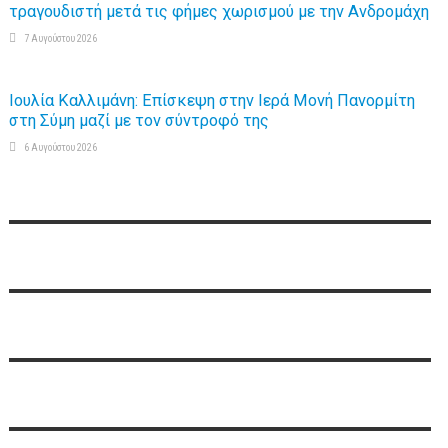
τραγουδιστή μετά τις φήμες χωρισμού με την Ανδρομάχη
7 Αυγούστου 2026
Ιουλία Καλλιμάνη: Επίσκεψη στην Ιερά Μονή Πανορμίτη
στη Σύμη μαζί με τον σύντροφό της
6 Αυγούστου 2026