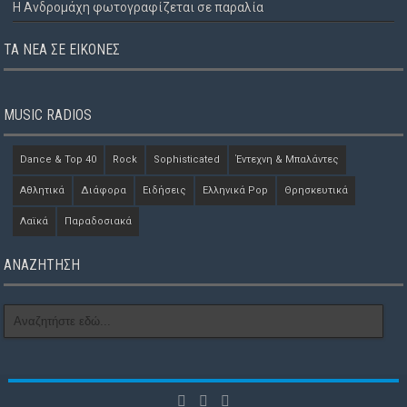
Η Ανδρομάχη φωτογραφίζεται σε παραλία
ΤΑ ΝΈΑ ΣΕ ΕΙΚΌΝΕΣ
MUSIC RADIOS
Dance & Top 40
Rock
Sophisticated
Έντεχνη & Μπαλάντες
Αθλητικά
Διάφορα
Ειδήσεις
Ελληνικά Pop
Θρησκευτικά
Λαϊκά
Παραδοσιακά
ΑΝΑΖΗΤΗΣΗ