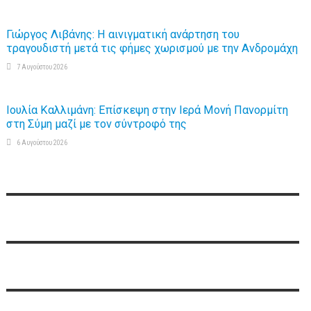
Γιώργος Λιβάνης: Η αινιγματική ανάρτηση του
τραγουδιστή μετά τις φήμες χωρισμού με την Ανδρομάχη
7 Αυγούστου 2026
Ιουλία Καλλιμάνη: Επίσκεψη στην Ιερά Μονή Πανορμίτη
στη Σύμη μαζί με τον σύντροφό της
6 Αυγούστου 2026