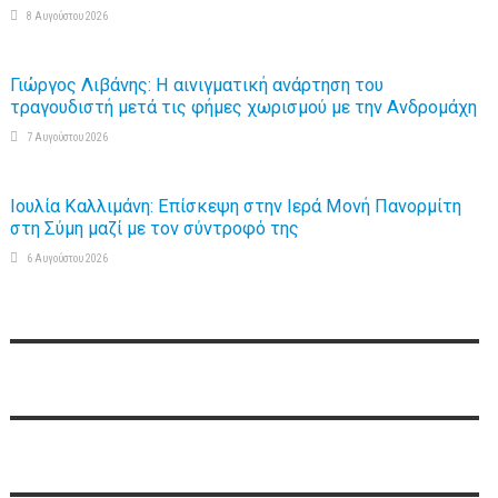
8 Αυγούστου 2026
Γιώργος Λιβάνης: Η αινιγματική ανάρτηση του
τραγουδιστή μετά τις φήμες χωρισμού με την Ανδρομάχη
7 Αυγούστου 2026
Ιουλία Καλλιμάνη: Επίσκεψη στην Ιερά Μονή Πανορμίτη
στη Σύμη μαζί με τον σύντροφό της
6 Αυγούστου 2026