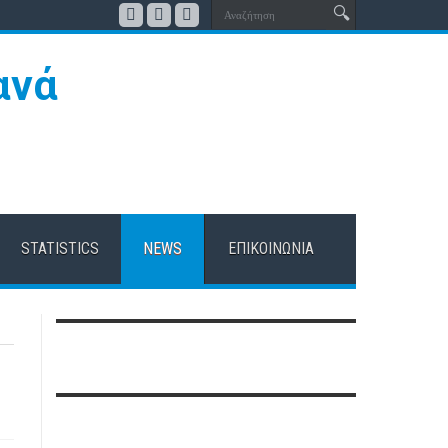
STATISTICS
NEWS
ΕΠΙΚΟΙΝΩΝΊΑ