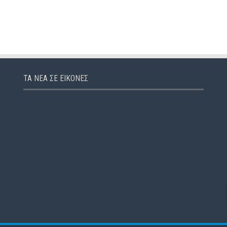
ΤΑ ΝΈΑ ΣΕ ΕΙΚΌΝΕΣ