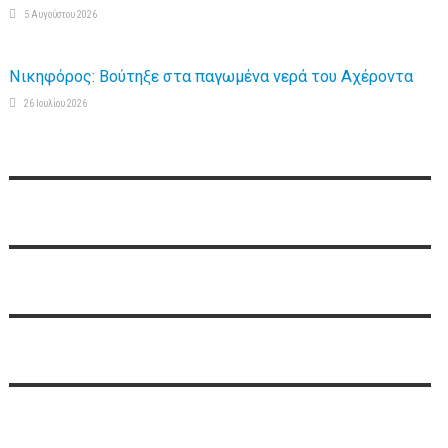
5 Αυγούστου 2026
Νικηφόρος: Βούτηξε στα παγωμένα νερά του Αχέροντα
26 Ιουλίου 2026