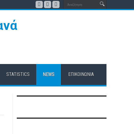
STATISTICS
NEWS
ΕΠΙΚΟΙΝΩΝΊΑ