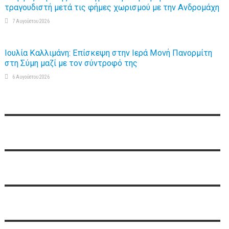
τραγουδιστή μετά τις φήμες χωρισμού με την Ανδρομάχη
7 Αυγούστου 2026
Ιουλία Καλλιμάνη: Επίσκεψη στην Ιερά Μονή Πανορμίτη
στη Σύμη μαζί με τον σύντροφό της
6 Αυγούστου 2026