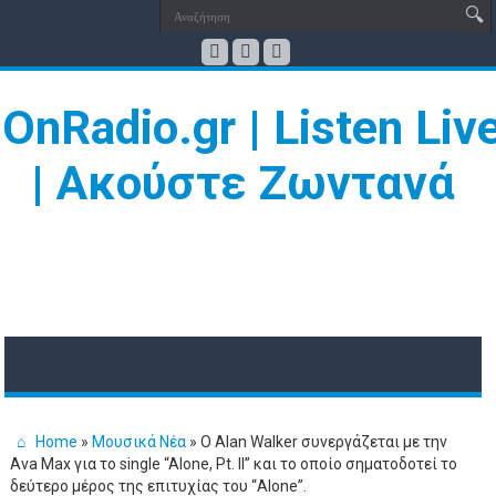
Home
»
Μουσικά Νέα
»
Ο Alan Walker συνεργάζεται με την
Ava Max για το single “Alone, Pt. II” και το οποίο σηματοδοτεί το
δεύτερο μέρος της επιτυχίας του “Alone”.