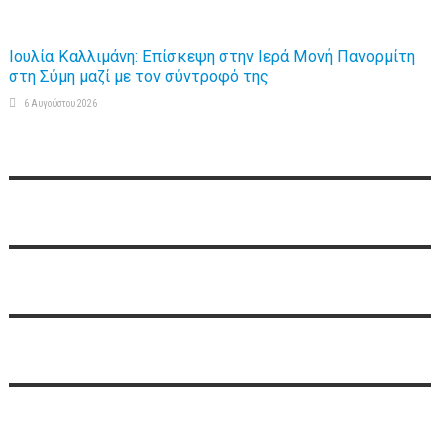
Ιουλία Καλλιμάνη: Επίσκεψη στην Ιερά Μονή Πανορμίτη
στη Σύμη μαζί με τον σύντροφό της
6 Αυγούστου 2026