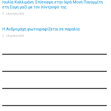
Ιουλία Καλλιμάνη: Επίσκεψη στην Ιερά Μονή Πανορμίτη
στη Σύμη μαζί με τον σύντροφό της
6 Αυγούστου 2026
Η Ανδρομάχη φωτογραφίζεται σε παραλία
5 Αυγούστου 2026