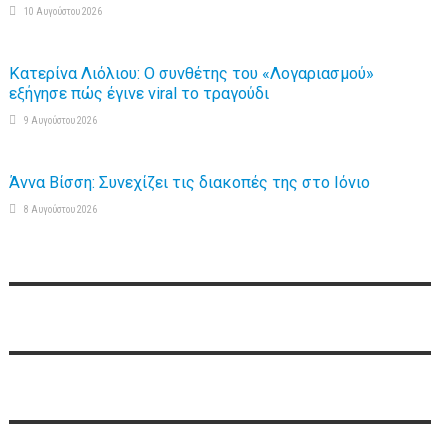
10 Αυγούστου 2026
Κατερίνα Λιόλιου: Ο συνθέτης του «Λογαριασμού»
εξήγησε πώς έγινε viral το τραγούδι
9 Αυγούστου 2026
Άννα Βίσση: Συνεχίζει τις διακοπές της στο Ιόνιο
8 Αυγούστου 2026