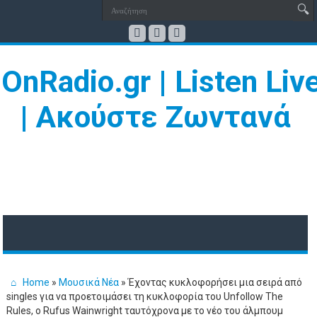
Home
»
Μουσικά Νέα
»
Έχοντας κυκλοφορήσει μια σειρά από
singles για να προετοιμάσει τη κυκλοφορία του Unfollow The
Rules, o Rufus Wainwright ταυτόχρονα με το νέο του άλμπουμ