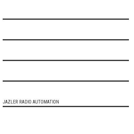
JAZLER RADIO AUTOMATION