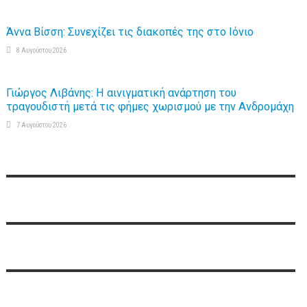
Άννα Βίσση: Συνεχίζει τις διακοπές της στο Ιόνιο
8 Αυγούστου 2026
Γιώργος Λιβάνης: Η αινιγματική ανάρτηση του
τραγουδιστή μετά τις φήμες χωρισμού με την Ανδρομάχη
7 Αυγούστου 2026