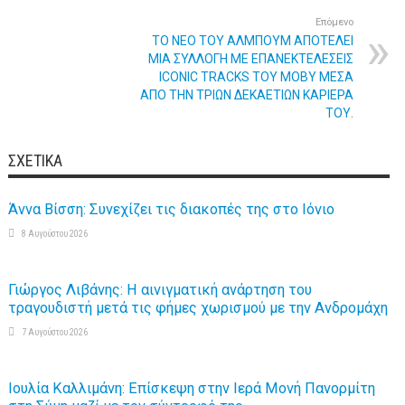
Επόμενο
ΤΟ ΝΕΟ ΤΟΥ ΑΛΜΠΟΥΜ ΑΠΟΤΕΛΕΙ
ΜΙΑ ΣΥΛΛΟΓΗ ΜΕ ΕΠΑΝΕΚΤΕΛΕΣΕΙΣ
ICONIC TRACKS ΤΟΥ MOBY ΜΕΣΑ
ΑΠΟ ΤΗΝ ΤΡΙΩΝ ΔΕΚΑΕΤΙΩΝ ΚΑΡΙΕΡΑ
ΤΟΥ.
ΣΧΕΤΙΚΆ
Άννα Βίσση: Συνεχίζει τις διακοπές της στο Ιόνιο
8 Αυγούστου 2026
Γιώργος Λιβάνης: Η αινιγματική ανάρτηση του
τραγουδιστή μετά τις φήμες χωρισμού με την Ανδρομάχη
7 Αυγούστου 2026
Ιουλία Καλλιμάνη: Επίσκεψη στην Ιερά Μονή Πανορμίτη