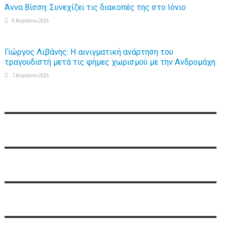
Άννα Βίσση: Συνεχίζει τις διακοπές της στο Ιόνιο
8 Αυγούστου 2026
Γιώργος Λιβάνης: Η αινιγματική ανάρτηση του
τραγουδιστή μετά τις φήμες χωρισμού με την Ανδρομάχη
7 Αυγούστου 2026