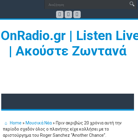
Home
»
Μουσικά Νέα
»
Πριν ακριβώς 20 χρόνια αυτή την
περίοδο σχεδόν όλος ο πλανήτης είχε κολλήσει με το
αριστούργημα του Roger Sanchez “Another Chance”.