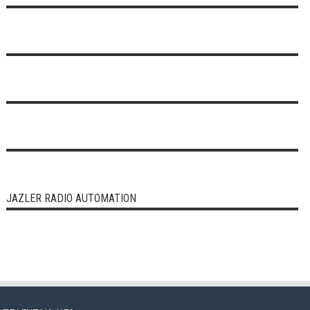
JAZLER RADIO AUTOMATION