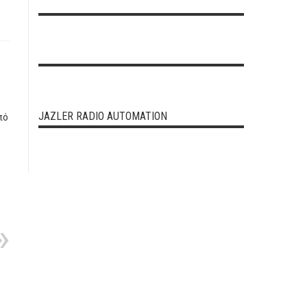
JAZLER RADIO AUTOMATION
πό