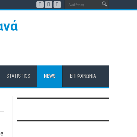
STATISTICS
NEWS
ΕΠΙΚΟΙΝΩΝΊΑ
le