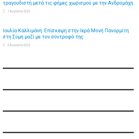
τραγουδιστή μετά τις φήμες χωρισμού με την Ανδρομάχη
7 Αυγούστου 2026
Ιουλία Καλλιμάνη: Επίσκεψη στην Ιερά Μονή Πανορμίτη
στη Σύμη μαζί με τον σύντροφό της
6 Αυγούστου 2026