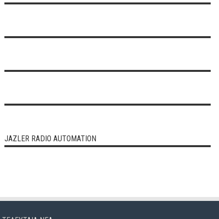
JAZLER RADIO AUTOMATION