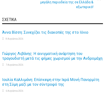
μεγάλη περιοδεία της σε Ελλάδα &
εξωτερικό!
ΣΧΕΤΙΚΆ
Άννα Βίσση: Συνεχίζει τις διακοπές της στο Ιόνιο
8 Αυγούστου 2026
Γιώργος Λιβάνης: Η αινιγματική ανάρτηση του
τραγουδιστή μετά τις φήμες χωρισμού με την Ανδρομάχη
7 Αυγούστου 2026
Ιουλία Καλλιμάνη: Επίσκεψη στην Ιερά Μονή Πανορμίτη
στη Σύμη μαζί με τον σύντροφό της
6 Αυγούστου 2026