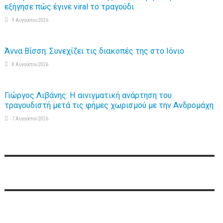
εξήγησε πώς έγινε viral το τραγούδι
9 Αυγούστου 2026
Άννα Βίσση: Συνεχίζει τις διακοπές της στο Ιόνιο
8 Αυγούστου 2026
Γιώργος Λιβάνης: Η αινιγματική ανάρτηση του
τραγουδιστή μετά τις φήμες χωρισμού με την Ανδρομάχη
7 Αυγούστου 2026