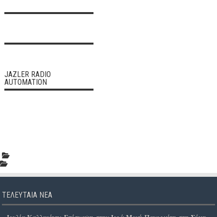
JAZLER RADIO
AUTOMATION
ΤΕΛΕΥΤΑΊΑ ΝΈΑ