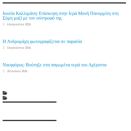
Ιουλία Καλλιμάνη: Επίσκεψη στην Ιερά Μονή Πανορμίτη στη
Σύμη μαζί με τον σύντροφό της
6 Αυγούστου 2026
Η Ανδρομάχη φωτογραφίζεται σε παραλία
5 Αυγούστου 2026
Νικηφόρος: Βούτηξε στα παγωμένα νερά του Αχέροντα
26 Ιουλίου 2026