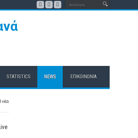
STATISTICS
NEWS
ΕΠΙΚΟΙΝΩΝΊΑ
Η νέα
ive