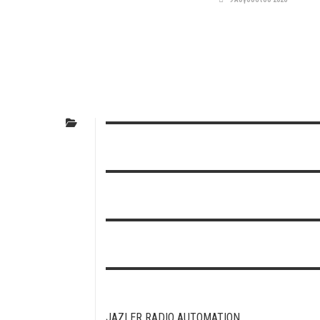
JAZLER RADIO AUTOMATION