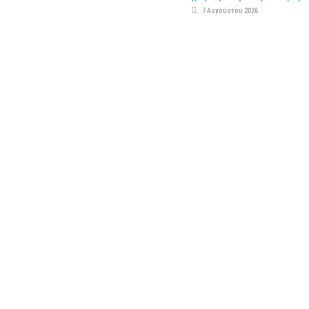
7 Αυγούστου 2026