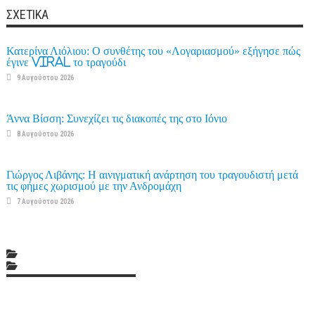
ΣΧΕΤΙΚΆ
Κατερίνα Λιόλιου: Ο συνθέτης του «Λογαριασμού» εξήγησε πώς
έγινε viral το τραγούδι
9 Αυγούστου 2026
Άννα Βίσση: Συνεχίζει τις διακοπές της στο Ιόνιο
8 Αυγούστου 2026
Γιώργος Λιβάνης: Η αινιγματική ανάρτηση του τραγουδιστή μετά
τις φήμες χωρισμού με την Ανδρομάχη
7 Αυγούστου 2026