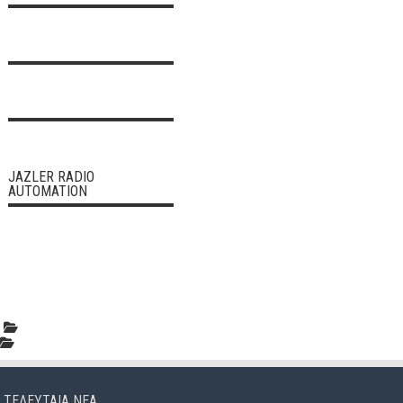
JAZLER RADIO
AUTOMATION
ΤΕΛΕΥΤΑΊΑ ΝΈΑ