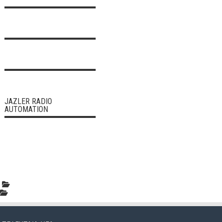
JAZLER RADIO
AUTOMATION