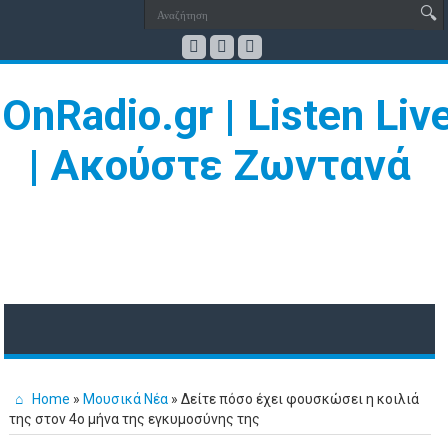
Home
»
Μουσικά Νέα
»
Δείτε πόσο έχει φουσκώσει η κοιλιά
της στον 4ο μήνα της εγκυμοσύνης της