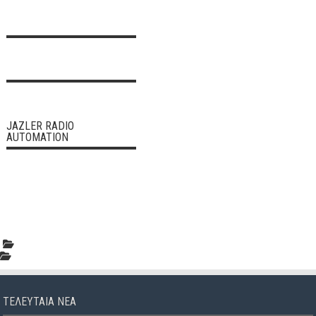
JAZLER RADIO
AUTOMATION
ΤΕΛΕΥΤΑΊΑ ΝΈΑ