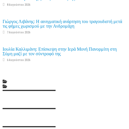
8 Αυγούστου 2026
Γιώργος Λιβάνης: Η αινιγματική ανάρτηση του τραγουδιστή μετά
τις φήμες χωρισμού με την Ανδρομάχη
7 Αυγούστου 2026
Ιουλία Καλλιμάνη: Επίσκεψη στην Ιερά Μονή Πανορμίτη στη
Σύμη μαζί με τον σύντροφό της
6 Αυγούστου 2026