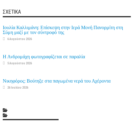
ΣΧΕΤΙΚΆ
Ιουλία Καλλιμάνη: Επίσκεψη στην Ιερά Μονή Πανορμίτη στη
Σύμη μαζί με τον σύντροφό της
6 Αυγούστου 2026
Η Ανδρομάχη φωτογραφίζεται σε παραλία
5 Αυγούστου 2026
Νικηφόρος: Βούτηξε στα παγωμένα νερά του Αχέροντα
26 Ιουλίου 2026