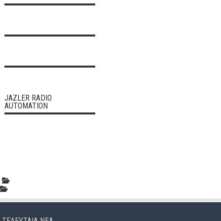
JAZLER RADIO
AUTOMATION
ΤΕΛΕΥΤΑΊΑ ΝΈΑ