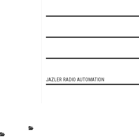
JAZLER RADIO AUTOMATION