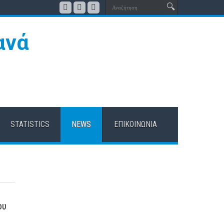
STATISTICS
NEWS
ΕΠΙΚΟΙΝΩΝΊΑ
ου