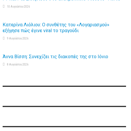
10 Αυγούστου 2026
Κατερίνα Λιόλιου: Ο συνθέτης του «Λογαριασμού»
εξήγησε πώς έγινε viral το τραγούδι
9 Αυγούστου 2026
Άννα Βίσση: Συνεχίζει τις διακοπές της στο Ιόνιο
8 Αυγούστου 2026