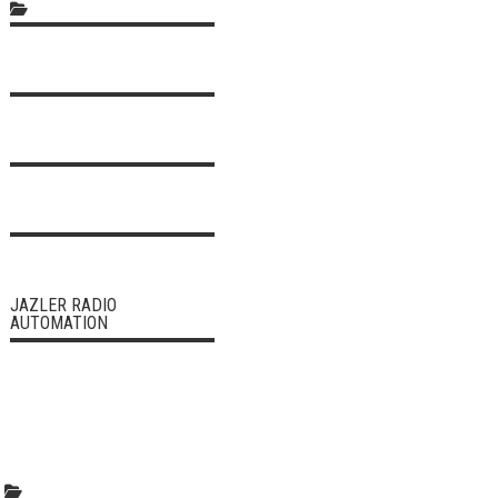
JAZLER RADIO
AUTOMATION