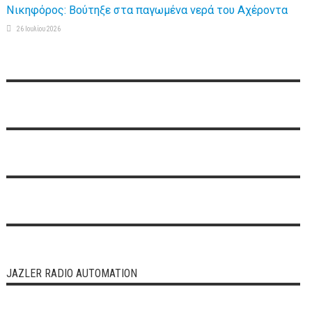
Νικηφόρος: Βούτηξε στα παγωμένα νερά του Αχέροντα
26 Ιουλίου 2026
JAZLER RADIO AUTOMATION