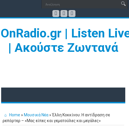
Home
»
Μουσικά Νέα
»
Έλλη Κοκκίνου: Η αντίδραση σε
ρεπόρτερ – «Μας είπες και γεματούλες και μεγάλες»