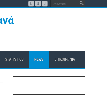
STATISTICS
NEWS
ΕΠΙΚΟΙΝΩΝΊΑ