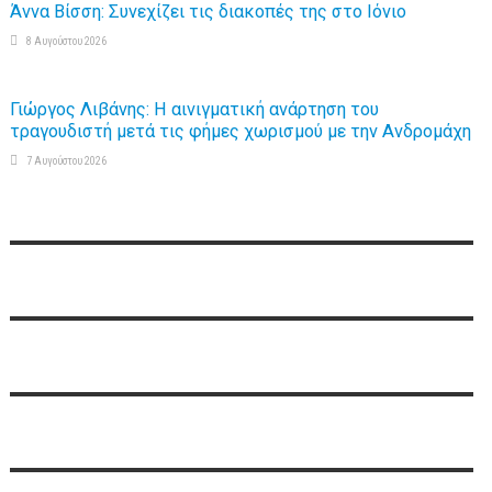
Άννα Βίσση: Συνεχίζει τις διακοπές της στο Ιόνιο
8 Αυγούστου 2026
Γιώργος Λιβάνης: Η αινιγματική ανάρτηση του
τραγουδιστή μετά τις φήμες χωρισμού με την Ανδρομάχη
7 Αυγούστου 2026